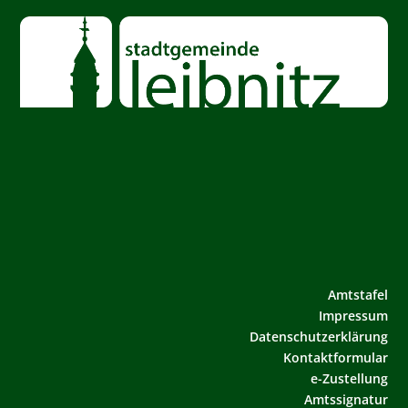
Amtstafel
Impressum
Datenschutzerklärung
Kontaktformular
e-Zustellung
Amtssignatur