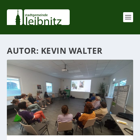
AUTOR:
KEVIN WALTER