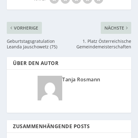
VORHERIGE
NÄCHSTE
Geburtstagsgratulation
1. Platz Österreichische
Leanda Jauschowetz (75)
Gemeindemeisterschaften
ÜBER DEN AUTOR
Tanja Rosmann
ZUSAMMENHÄNGENDE POSTS