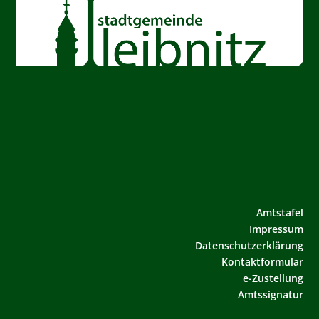
Amtstafel
Impressum
Datenschutzerklärung
Kontaktformular
e-Zustellung
Amtssignatur