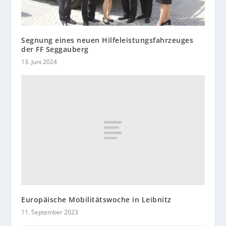
Segnung eines neuen Hilfeleistungsfahrzeuges
der FF Seggauberg
13. Juni 2024
Europäische Mobilitätswoche in Leibnitz
11. September 2023