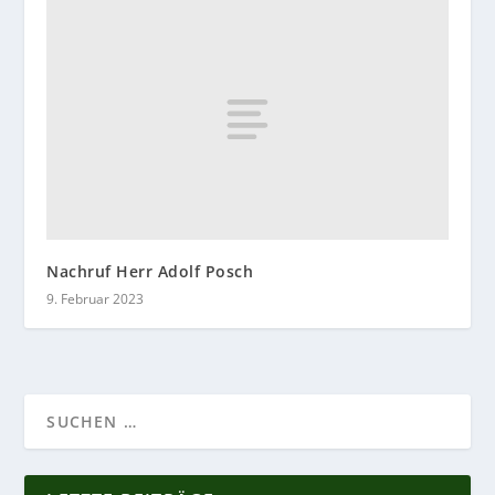
Nachruf Herr Adolf Posch
9. Februar 2023