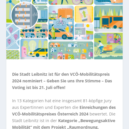
Die Stadt Leibnitz ist für den VCÖ-Mobilitätspreis
2024 nominiert – Geben Sie uns Ihre Stimme – Das
Voting ist bis 21. Juli offen!
In 13 Kategorien hat eine insgesamt 81-köpfige Jury
aus Expertinnen und Experten die
Einreichungen des
VCÖ-Mobilitätspreises Österreich 2024
bewertet. Die
Stadt Leibnitz ist in der
Kategorie „Bewegungsaktive
Mobilität“ mit dem Projekt „Raumordnung,