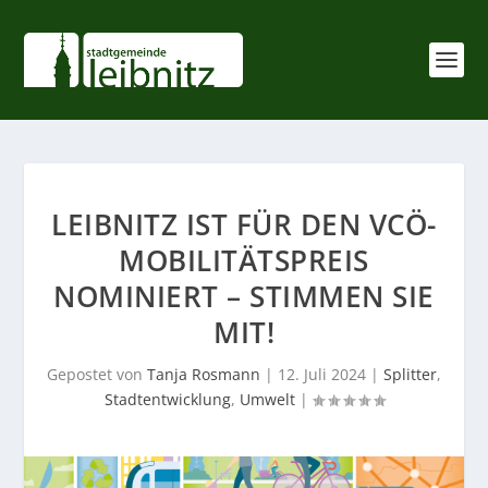
LEIBNITZ IST FÜR DEN VCÖ-
MOBILITÄTSPREIS
NOMINIERT – STIMMEN SIE
MIT!
Gepostet von
Tanja Rosmann
|
12. Juli 2024
|
Splitter
,
Stadtentwicklung
,
Umwelt
|