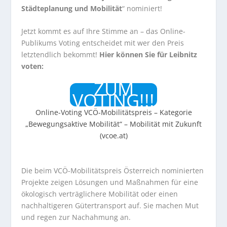
Städteplanung und Mobilität
“ nominiert!
Jetzt kommt es auf Ihre Stimme an – das Online-
Publikums Voting entscheidet mit wer den Preis
letztendlich bekommt!
Hier können Sie für Leibnitz
voten:
ZUM
VOTING!!!
Online-Voting VCÖ-Mobilitätspreis – Kategorie
„Bewegungsaktive Mobilität“ – Mobilität mit Zukunft
(
vcoe.at
)
Die beim VCÖ-Mobilitätspreis Österreich nominierten
Projekte zeigen Lösungen und Maßnahmen für eine
ökologisch verträglichere Mobilität oder einen
nachhaltigeren Gütertransport auf. Sie machen Mut
und regen zur Nachahmung an.