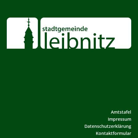
Amtstafel
Impressum
Datenschutzerklärung
Kontaktformular