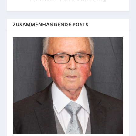
ZUSAMMENHÄNGENDE POSTS