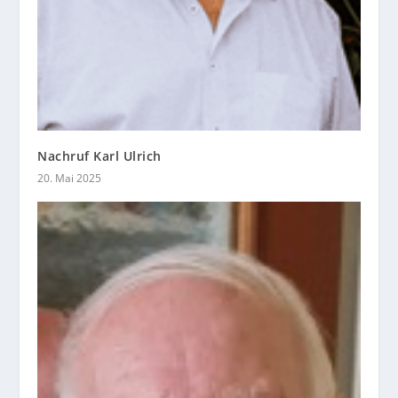
Nachruf Karl Ulrich
20. Mai 2025