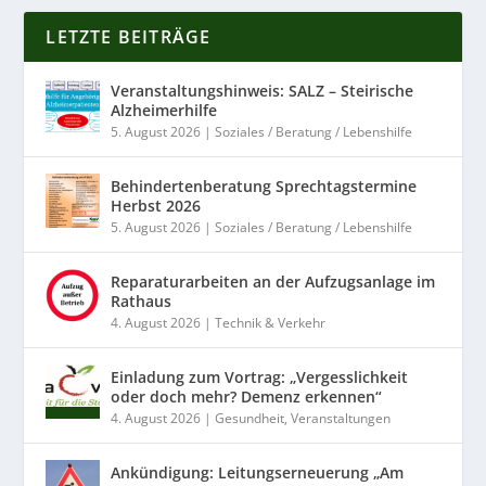
LETZTE BEITRÄGE
Veranstaltungshinweis: SALZ – Steirische
Alzheimerhilfe
5. August 2026
|
Soziales / Beratung / Lebenshilfe
Behindertenberatung Sprechtagstermine
Herbst 2026
5. August 2026
|
Soziales / Beratung / Lebenshilfe
Reparaturarbeiten an der Aufzugsanlage im
Rathaus
4. August 2026
|
Technik & Verkehr
Einladung zum Vortrag: „Vergesslichkeit
oder doch mehr? Demenz erkennen“
4. August 2026
|
Gesundheit
,
Veranstaltungen
Ankündigung: Leitungserneuerung „Am