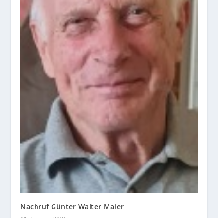
Nachruf Günter Walter Maier