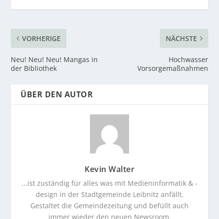
VORHERIGE
NÄCHSTE
Neu! Neu! Neu! Mangas in
Hochwasser
der Bibliothek
Vorsorgemaßnahmen
ÜBER DEN AUTOR
Kevin Walter
...ist zuständig für alles was mit Medieninformatik & -
design in der Stadtgemeinde Leibnitz anfällt.
Gestaltet die Gemeindezeitung und befüllt auch
immer wieder den neuen Newsroom.