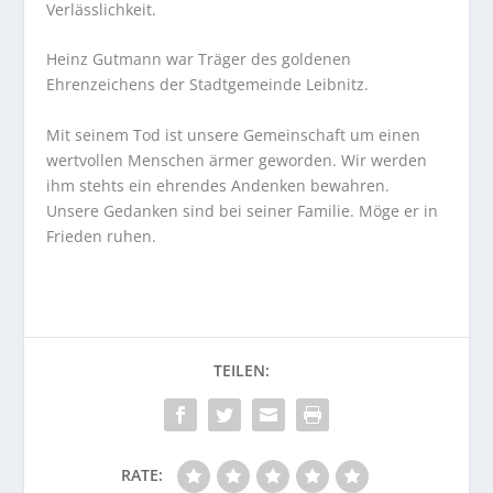
Verlässlichkeit.
Heinz Gutmann war Träger des goldenen
Ehrenzeichens der Stadtgemeinde Leibnitz.
Mit seinem Tod ist unsere Gemeinschaft um einen
wertvollen Menschen ärmer geworden. Wir werden
ihm stehts ein ehrendes Andenken bewahren.
Unsere Gedanken sind bei seiner Familie. Möge er in
Frieden ruhen.
RATE: