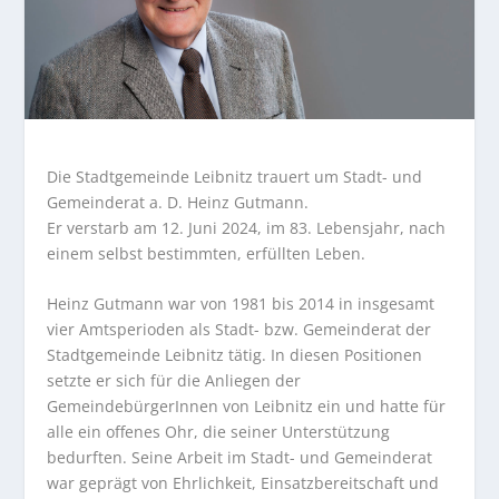
Die Stadtgemeinde Leibnitz trauert um Stadt- und
Gemeinderat a. D. Heinz Gutmann.
Er verstarb am 12. Juni 2024, im 83. Lebensjahr, nach
einem selbst bestimmten, erfüllten Leben.
Heinz Gutmann war von 1981 bis 2014 in insgesamt
vier Amtsperioden als Stadt- bzw. Gemeinderat der
Stadtgemeinde Leibnitz tätig. In diesen Positionen
setzte er sich für die Anliegen der
GemeindebürgerInnen von Leibnitz ein und hatte für
alle ein offenes Ohr, die seiner Unterstützung
bedurften. Seine Arbeit im Stadt- und Gemeinderat
war geprägt von Ehrlichkeit, Einsatzbereitschaft und