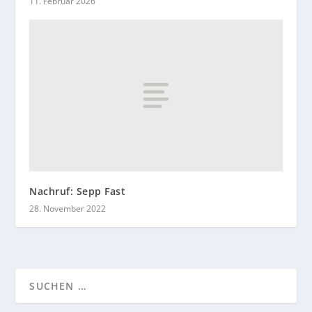
11. Februar 2026
Nachruf: Sepp Fast
28. November 2022