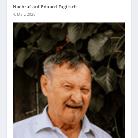
Nachruf auf Eduard Fagitsch
4. März 2026